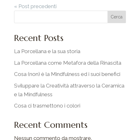
« Post precedenti
Cerca
Recent Posts
La Porcellana e la sua storia
La Porcellana come Metafora della Rinascita
Cosa (non) è la Mindfulness ed i suoi benefici
Sviluppare la Creatività attraverso la Ceramica
e la Mindfulness
Cosa ci trasmettono i colori
Recent Comments
Nessun commento da mostrare.