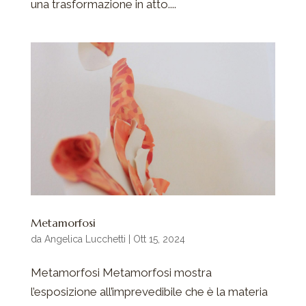
una trasformazione in atto....
Metamorfosi
da
Angelica Lucchetti
|
Ott 15, 2024
Metamorfosi Metamorfosi mostra
l’esposizione all’imprevedibile che è la materia