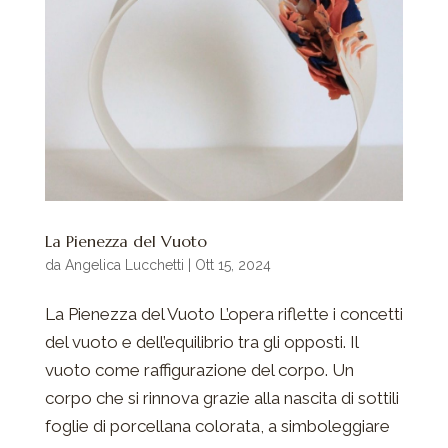
La Pienezza del Vuoto
da
Angelica Lucchetti
|
Ott 15, 2024
La Pienezza del Vuoto L’opera riflette i concetti
del vuoto e dell’equilibrio tra gli opposti. Il
vuoto come raffigurazione del corpo. Un
corpo che si rinnova grazie alla nascita di sottili
foglie di porcellana colorata, a simboleggiare