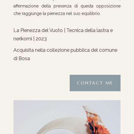
affermazione della presenza di questa opposizione
che raggiunge la pienezza nel suo equilibrio.
La Pienezza del Vuoto | Tecnica della lastra e
nerikomi | 2023
Acquisita nella collezione pubblica del comune
di Bosa
CONTACT ME