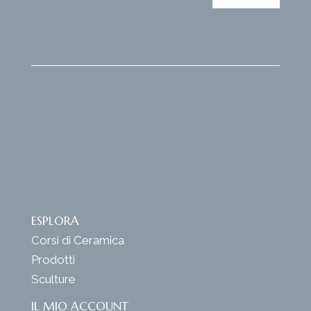
ESPLORA
Corsi di Ceramica
Prodotti
Sculture
IL MIO ACCOUNT