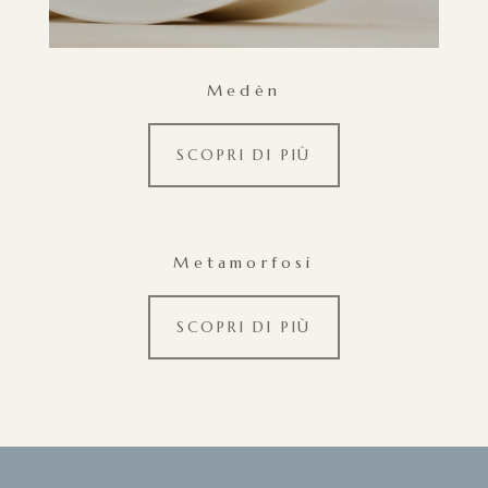
Medèn
SCOPRI DI PIÙ
Metamorfosi
SCOPRI DI PIÙ