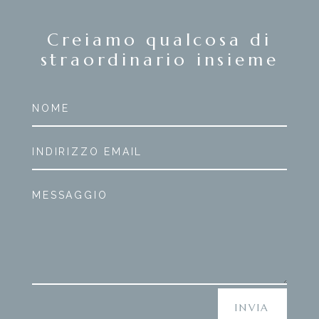
Creiamo qualcosa di
straordinario insieme
INVIA