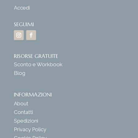
Accedi
SEGUIMI
RISORSE GRATUITE
Sconto e Workbook
Blog
INFORMAZIONI
About
Contatti
Spedizioni
Privacy Policy