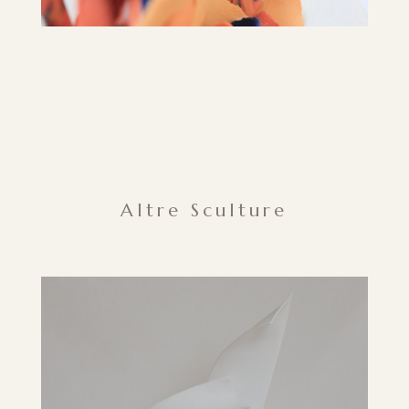
Altre Sculture