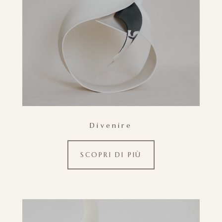
Divenire
SCOPRI DI PIÙ