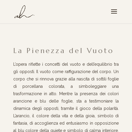
La Pienezza del Vuoto
L’opera riflette i concetti del vuoto e dell’equilibrio tra
gli opposti. Il vuoto come raffigurazione del corpo. Un
corpo che si rinnova grazie alla nascita di sottili foglie
di porcellana colorata, a simboleggiare una
trasformazione in atto. Mentre la presenza dei colori
arancione e blu delle foglie, sta a testimoniare la
dinamica degli opposti, tramite il gioco della polarità.
L’arancio, il colore della vita e della gioia, simbolo di
fantasia, di accoglienza ed entusiasmo in opposizione
al blu colore della quiete e simbolo di calma interiore,