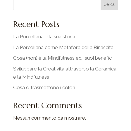
Cerca
Recent Posts
La Porcellana e la sua storia
La Porcellana come Metafora della Rinascita
Cosa (non) è la Mindfulness ed i suoi benefici
Sviluppare la Creatività attraverso la Ceramica
e la Mindfulness
Cosa ci trasmettono i colori
Recent Comments
Nessun commento da mostrare.