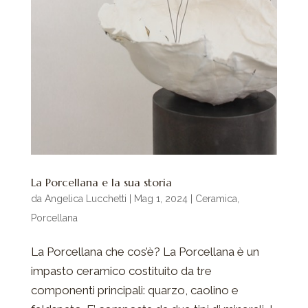
La Porcellana e la sua storia
da
Angelica Lucchetti
|
Mag 1, 2024
|
Ceramica
,
Porcellana
La Porcellana che cos’è? La Porcellana è un
impasto ceramico costituito da tre
componenti principali: quarzo, caolino e