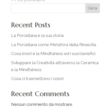
Cerca
Recent Posts
La Porcellana e la sua storia
La Porcellana come Metafora della Rinascita
Cosa (non) è la Mindfulness ed i suoi benefici
Sviluppare la Creatività attraverso la Ceramica
e la Mindfulness
Cosa ci trasmettono i colori
Recent Comments
Nessun commento da mostrare.