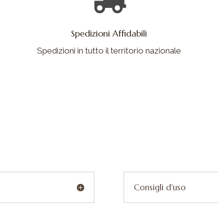
Spedizioni Affidabili
Spedizioni in tutto il territorio nazionale
Consigli d'uso