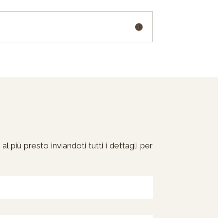
l più presto inviandoti tutti i dettagli per