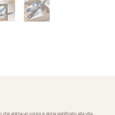
o che anima un corpo e dona significato alla vita.