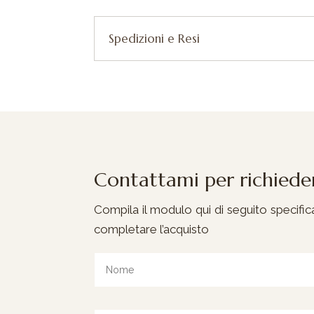
Spedizioni e Resi
Contattami per richieder
Compila il modulo qui di seguito specifican
completare l’acquisto