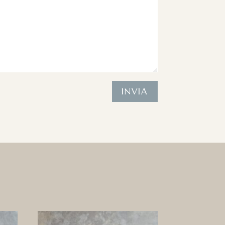
INVIA