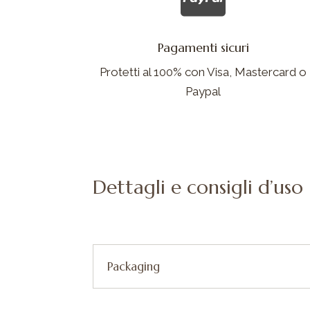
Pagamenti sicuri
Protetti al 100% con Visa, Mastercard o
Paypal
Dettagli e consigli d’uso
Packaging