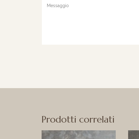
Prodotti correlati