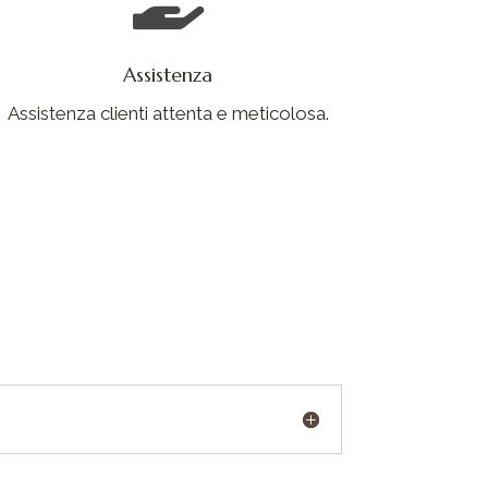
Assistenza
Assistenza clienti attenta e meticolosa.