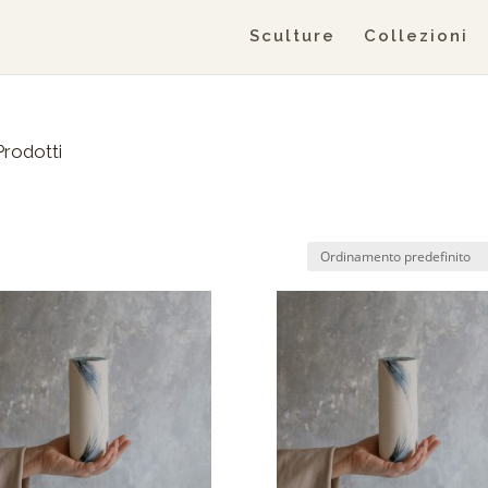
Sculture
Collezioni
Prodotti