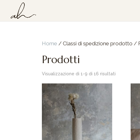
Home
/ Classi di spedizione prodotto / 
Prodotti
Visualizzazione di 1-9 di 16 risultati