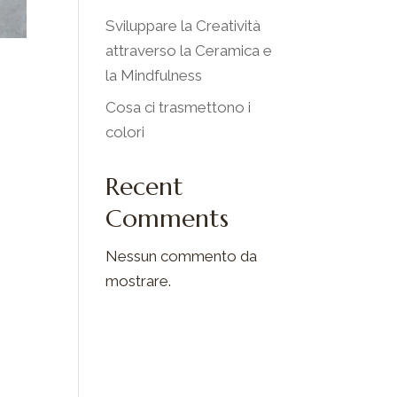
Sviluppare la Creatività
attraverso la Ceramica e
la Mindfulness
Cosa ci trasmettono i
colori
Recent
Comments
Nessun commento da
mostrare.